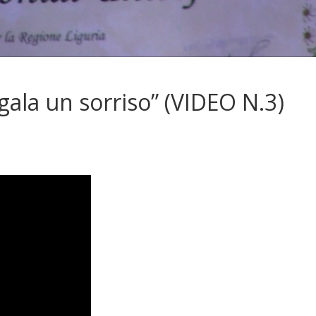
egala un sorriso” (VIDEO N.3)