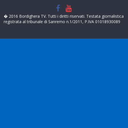
� 2016 Bordighera TV. Tutti i diritti riservati. Testata giornalistica
registrata al tribunale di Sanremo n.1/2011, P.IVA 01018930089