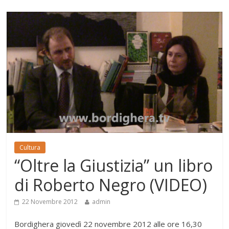
Cultura
“Oltre la Giustizia” un libro
di Roberto Negro (VIDEO)
22 Novembre 2012
admin
Bordighera giovedì 22 novembre 2012 alle ore 16,30