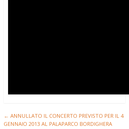
←
ANNULLATO IL CONCERTO PREVISTO PER IL 4
GENNAIO 2013 AL PALAPARCO BORDIGHERA