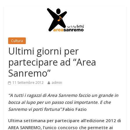
Cultura
Ultimi giorni per
partecipare ad “Area
Sanremo”
11 Settembre 2012
admin
“A tutti i ragazzi di Area Sanremo faccio un grande in
bocca al lupo per un passo così importante. E che
Sanremo vi porti fortuna”.
Fabio Fazio
Ultima settimana per partecipare all’edizione 2012 di
AREA SANREMO, l’unico concorso che permette ai