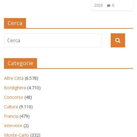
2026
0
Cerca
Categorie
Altre Città
(6.578)
Bordighera
(4.710)
Concorso
(48)
Cultura
(9.110)
Francia
(479)
Interviste
(2)
Monte-Carlo
(332)