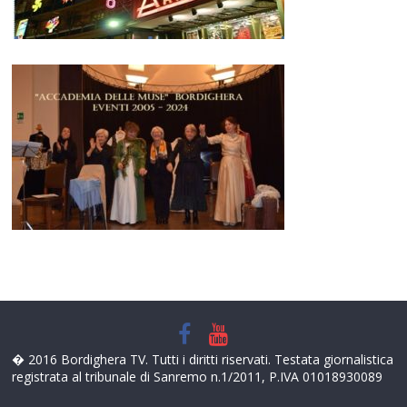
� 2016 Bordighera TV. Tutti i diritti riservati. Testata giornalistica
registrata al tribunale di Sanremo n.1/2011, P.IVA 01018930089