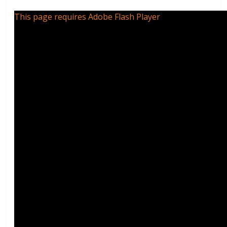
This page requires Adobe Flash Player