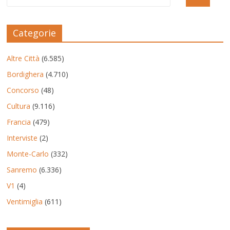
Categorie
Altre Città
(6.585)
Bordighera
(4.710)
Concorso
(48)
Cultura
(9.116)
Francia
(479)
Interviste
(2)
Monte-Carlo
(332)
Sanremo
(6.336)
V1
(4)
Ventimiglia
(611)