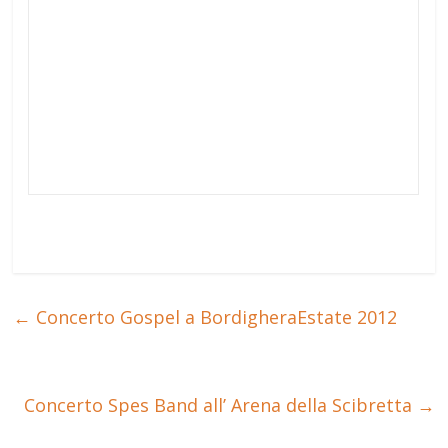
←
Concerto Gospel a BordigheraEstate 2012
Concerto Spes Band all’ Arena della Scibretta
→