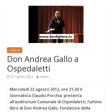
Cultura
Don Andrea Gallo a
Ospedaletti
21 Agosto 2012
admin
Mercoledì 22 agosto 2012, ore 21,30 il
Giornalista Claudio Porchia presenta
all’auditorium Comunale di Ospedaletti, l’ultimo
libro di Don Andrea Gallo,
fondatore della