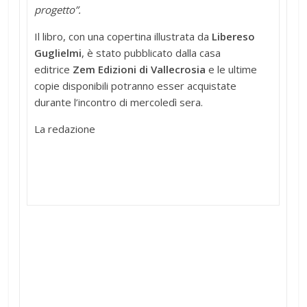
progetto”.
Il libro, con una copertina illustrata da
Libereso
Guglielmi
, è stato pubblicato dalla casa
editrice
Zem Edizioni di Vallecrosia
e le ultime
copie disponibili potranno esser acquistate
durante l’incontro di mercoledì sera.
La redazione