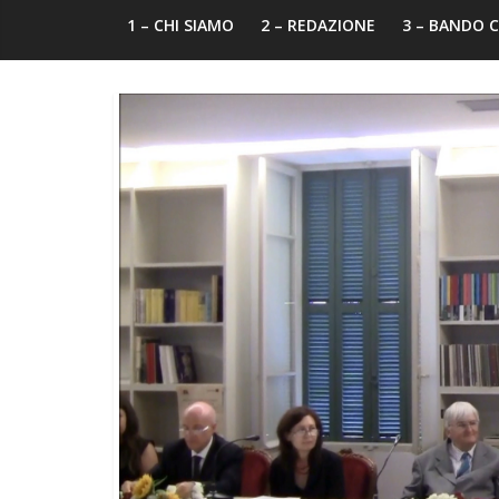
1 – CHI SIAMO
2 – REDAZIONE
3 – BANDO