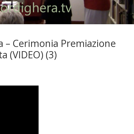
ta – Cerimonia Premiazione
a (VIDEO) (3)