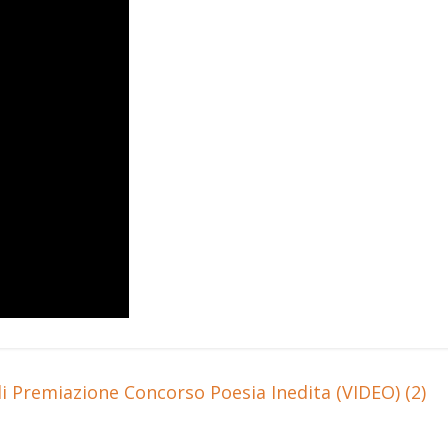
i Premiazione Concorso Poesia Inedita (VIDEO) (2)