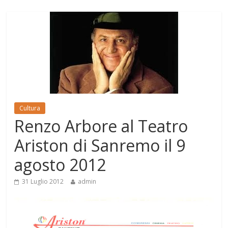
Cultura
Renzo Arbore al Teatro
Ariston di Sanremo il 9
agosto 2012
31 Luglio 2012
admin