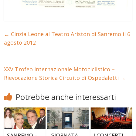
←
Cinzia Leone al Teatro Ariston di Sanremo il 6
agosto 2012
XXV Trofeo Internazionale Motociclistico –
Rievocazione Storica Circuito di Ospedaletti
→
Potrebbe anche interessarti
SANREMO –
GIORNATA
I CONCERTI