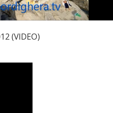
012 (VIDEO)