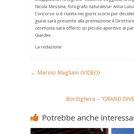
Nicola Messina, fotografo naturalista• Anna Luis
Concorso si è riunita nei giorni scorsi per decide
giuria sarà presente alla premiazione il Direttor
cerimonia sarà offerto un piccolo aperitivo ai par
Giardini.
La redazione
←
Marino Magliani (VIDEO)
Bordighera – “GRAND DIVE
Potrebbe anche interessar