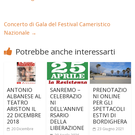
Concerto di Gala del Festival Cameristico
Nazionale
→
Potrebbe anche interessarti
ANTONIO
SANREMO –
PRENOTAZIO
ALBANESE AL
CELEBRAZIO
NI ONLINE
TEATRO
NI
PER GLI
ARISTON IL
DELL’ANNIVE
SPETTACOLI
22 DICEMBRE
RSARIO
ESTIVI DI
2018
DELLA
BORDIGHERA
LIBERAZIONE
20 Dicembre
23 Giugno 2021