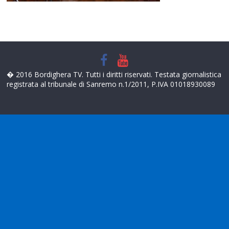
� 2016 Bordighera TV. Tutti i diritti riservati. Testata giornalistica
registrata al tribunale di Sanremo n.1/2011, P.IVA 01018930089