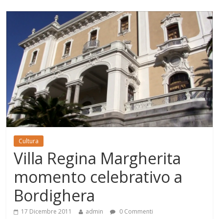
Cultura
Villa Regina Margherita
momento celebrativo a
Bordighera
17 Dicembre 2011
admin
0 Commenti