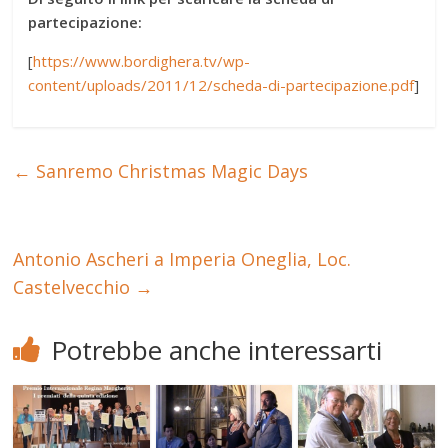
partecipazione:
[
https://www.bordighera.tv/wp-
content/uploads/2011/12/scheda-di-partecipazione.pdf
]
←
Sanremo Christmas Magic Days
Antonio Ascheri a Imperia Oneglia, Loc.
Castelvecchio
→
Potrebbe anche interessarti