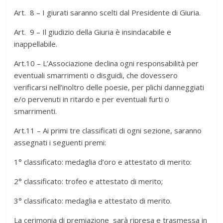
Art. 8 – I giurati saranno scelti dal Presidente di Giuria.
Art. 9 – Il giudizio della Giuria è insindacabile e
inappellabile.
Art.10 – L’Associazione declina ogni responsabilità per
eventuali smarrimenti o disguidi, che dovessero
verificarsi nell’inoltro delle poesie, per plichi danneggiati
e/o pervenuti in ritardo e per eventuali furti o
smarrimenti.
Art.11 – Ai primi tre classificati di ogni sezione, saranno
assegnati i seguenti premi:
1° classificato: medaglia d’oro e attestato di merito:
2° classificato: trofeo e attestato di merito;
3° classificato: medaglia e attestato di merito.
La cerimonia di premiazione sarà ripresa e trasmessa in