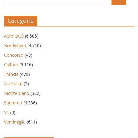
Categorie
Altre Città
(6.585)
Bordighera
(4.710)
Concorso
(48)
Cultura
(9.116)
Francia
(479)
Interviste
(2)
Monte-Carlo
(332)
Sanremo
(6.336)
V1
(4)
Ventimiglia
(611)