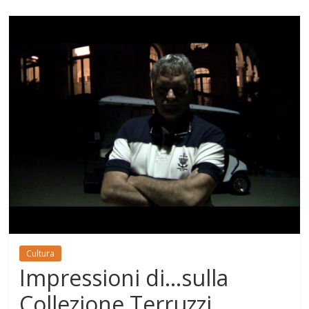
Cultura
Impressioni di…sulla
Collezione Terruzzi