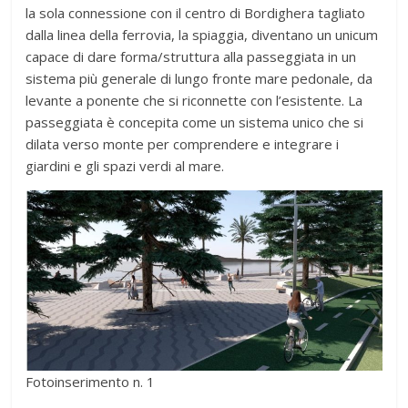
la sola connessione con il centro di Bordighera tagliato
dalla linea della ferrovia, la spiaggia, diventano un unicum
capace di dare forma/struttura alla passeggiata in un
sistema più generale di lungo fronte mare pedonale, da
levante a ponente che si riconnette con l’esistente. La
passeggiata è concepita come un sistema unico che si
dilata verso monte per comprendere e integrare i
giardini e gli spazi verdi al mare.
Fotoinserimento n. 1