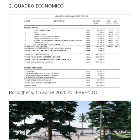
2. QUADRO ECONOMICO
Bordighera, 15 aprile 2020.INTERVENTO