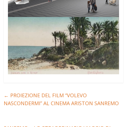
←
PROIEZIONE DEL FILM “VOLEVO
NASCONDERMI” AL CINEMA ARISTON SANREMO