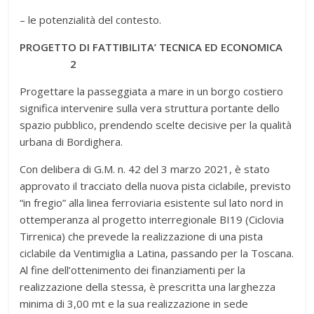
– le potenzialità del contesto.
PROGETTO DI FATTIBILITA’ TECNICA ED ECONOMICA
2
Progettare la passeggiata a mare in un borgo costiero
significa intervenire sulla vera struttura portante dello
spazio pubblico, prendendo scelte decisive per la qualità
urbana di Bordighera.
Con delibera di G.M. n. 42 del 3 marzo 2021, è stato
approvato il tracciato della nuova pista ciclabile, previsto
“in fregio” alla linea ferroviaria esistente sul lato nord in
ottemperanza al progetto interregionale BI19 (Ciclovia
Tirrenica) che prevede la realizzazione di una pista
ciclabile da Ventimiglia a Latina, passando per la Toscana.
Al fine dell’ottenimento dei finanziamenti per la
realizzazione della stessa, è prescritta una larghezza
minima di 3,00 mt e la sua realizzazione in sede