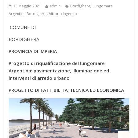
,
13 Maggio 2021
admin
Bordighera
Lungomare
,
Argentina Bordighera
Vittorio Ingenito
COMUNE DI
BORDIGHERA
PROVINCIA DI IMPERIA
Progetto di riqualificazione del lungomare
Argentina: pavimentazione, illuminazione ed
interventi di arredo urbano
PROGETTO DI FATTIBILITA’ TECNICA ED ECONOMICA