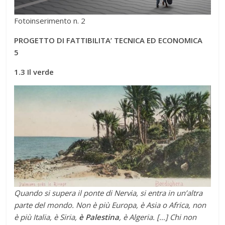
Fotoinserimento n. 2
PROGETTO DI FATTIBILITA’ TECNICA ED ECONOMICA
5
1.3 Il verde
Quando si supera il ponte di Nervia, si entra in un’altra
parte del mondo. Non è più Europa, è Asia o Africa, non
è più Italia, è Siria,
è Palestina
, è Algeria. […] Chi non