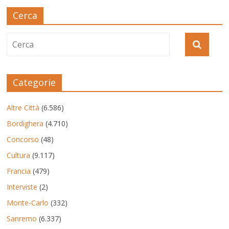
Cerca
Categorie
Altre Città
(6.586)
Bordighera
(4.710)
Concorso
(48)
Cultura
(9.117)
Francia
(479)
Interviste
(2)
Monte-Carlo
(332)
Sanremo
(6.337)