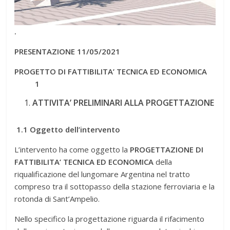
.
PRESENTAZIONE
11/05/2021
PROGETTO DI FATTIBILITA’ TECNICA ED ECONOMICA
1
ATTIVITA’ PRELIMINARI ALLA PROGETTAZIONE
1.1
Oggetto dell’intervento
L’intervento ha come oggetto la
PROGETTAZIONE DI
FATTIBILITA’ TECNICA ED ECONOMICA
della
riqualificazione del lungomare Argentina nel tratto
compreso tra il sottopasso della stazione ferroviaria e la
rotonda di Sant’Ampelio.
Nello specifico la progettazione riguarda il rifacimento