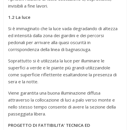
invisibili a fine lavori.
1.2 La luce
Si è immaginato che la luce vada degradando di altezza
ed intensità dalla zona dei giardini e dei percorsi
pedonali per arrivare alla quasi oscurità in
corrispondenza della linea di bagnasciuga.
Soprattutto si è utilizzata la luce per illuminare le
superfici a verde e le piante più grandi utilizzandole
come superficie riflettente esaltandone la presenza di
sera e la notte.
Viene garantita una buona illuminazione diffusa
attraverso la collocazione di luci a palo verso monte e
nello stesso tempo consente di avere la sezione della
passeggiata libera.
PROGETTO DI FATTIBILITA’ TECNICA ED