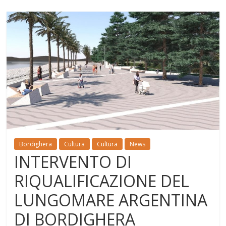
Bordighera
Cultura
Cultura
News
INTERVENTO DI
RIQUALIFICAZIONE DEL
LUNGOMARE ARGENTINA
DI BORDIGHERA