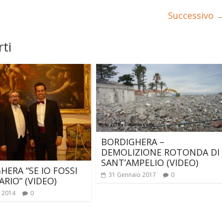
Successivo 
ti
BORDIGHERA –
DEMOLIZIONE ROTONDA DI
SANT’AMPELIO (VIDEO)
HERA “SE IO FOSSI
31 Gennaio 2017
0
ARIO” (VIDEO)
o 2014
0