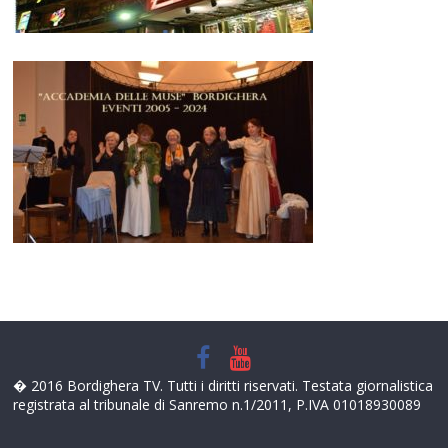
� 2016 Bordighera TV. Tutti i diritti riservati. Testata giornalistica
registrata al tribunale di Sanremo n.1/2011, P.IVA 01018930089