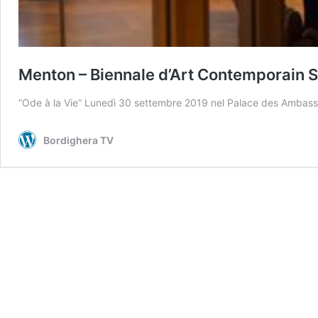
Menton – Biennale d’Art Contemporain 
“Ode à la Vie” Lunedì 30 settembre 2019 nel Palace des Ambas
Bordighera TV